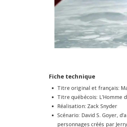
Fiche technique
Titre original et français: M
Titre québécois: L’Homme d
Réalisation: Zack Snyder
Scénario: David S. Goyer, d’
personnages créés par Jerry