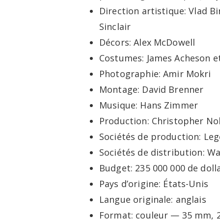
Direction artistique: Vlad 
Sinclair
Décors: Alex McDowell
Costumes: James Acheson et
Photographie: Amir Mokri
Montage: David Brenner
Musique: Hans Zimmer
Production: Christopher N
Sociétés de production: Leg
Sociétés de distribution: Wa
Budget: 235 000 000 de doll
Pays d’origine: États-Unis
Langue originale: anglais
Format: couleur — 35 mm, 2