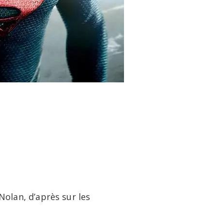
Nolan, d’après sur les