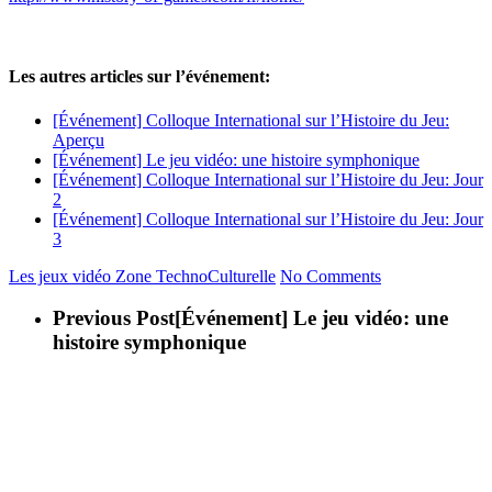
Les autres articles sur l’événement:
[Événement] Colloque International sur l’Histoire du Jeu:
Aperçu
[Événement] Le jeu vidéo: une histoire symphonique
[Événement] Colloque International sur l’Histoire du Jeu: Jour
2
[Événement] Colloque International sur l’Histoire du Jeu: Jour
3
Les jeux vidéo
Zone TechnoCulturelle
No Comments
Previous Post
[Événement] Le jeu vidéo: une
histoire symphonique