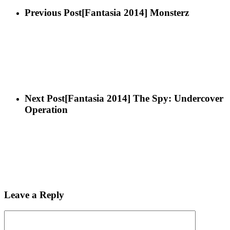
Previous Post
[Fantasia 2014] Monsterz
Next Post
[Fantasia 2014] The Spy: Undercover
Operation
Leave a Reply