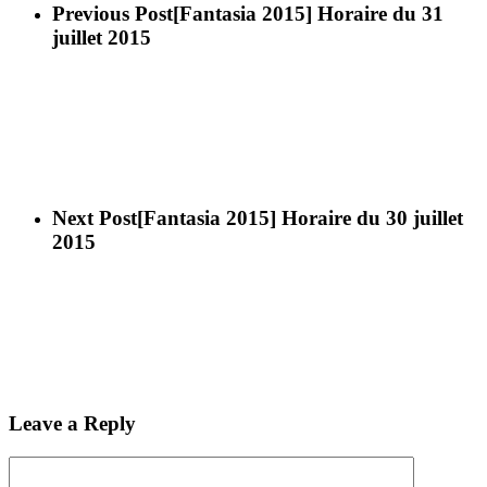
Previous Post
[Fantasia 2015] Horaire du 31
juillet 2015
Next Post
[Fantasia 2015] Horaire du 30 juillet
2015
Leave a Reply