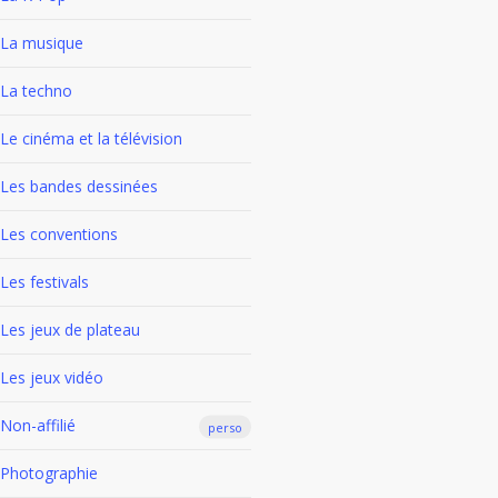
La musique
La techno
Le cinéma et la télévision
Les bandes dessinées
Les conventions
Les festivals
Les jeux de plateau
Les jeux vidéo
Non-affilié
perso
Photographie