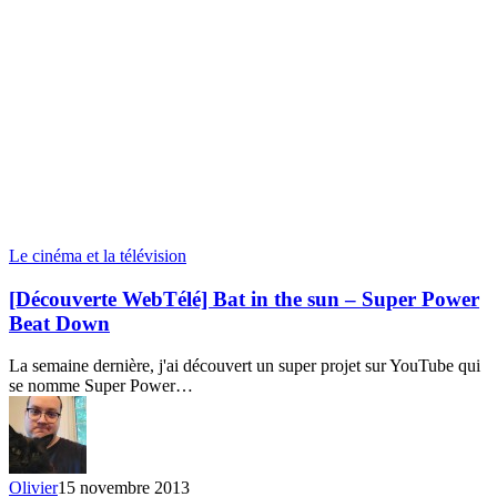
Le cinéma et la télévision
[Découverte WebTélé] Bat in the sun – Super Power
Beat Down
La semaine dernière, j'ai découvert un super projet sur YouTube qui
se nomme Super Power…
Olivier
15 novembre 2013