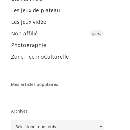
Les jeux de plateau
Les jeux vidéo
Non-affilié
perso
Photographie
Zone TechnoCulturelle
Mes articles populaires
Archives
Archives