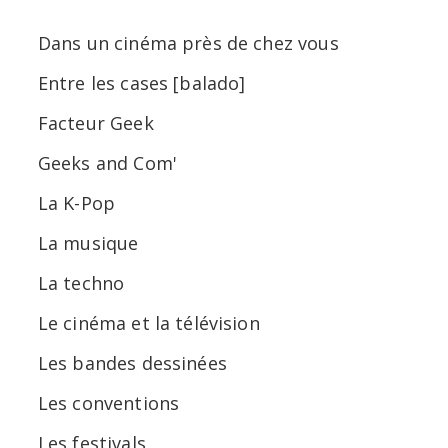
Dans un cinéma près de chez vous
Entre les cases [balado]
Facteur Geek
Geeks and Com'
La K-Pop
La musique
La techno
Le cinéma et la télévision
Les bandes dessinées
Les conventions
Les festivals