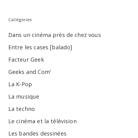
Catégories
Dans un cinéma près de chez vous
Entre les cases [balado]
Facteur Geek
Geeks and Com'
La K-Pop
La musique
La techno
Le cinéma et la télévision
Les bandes dessinées