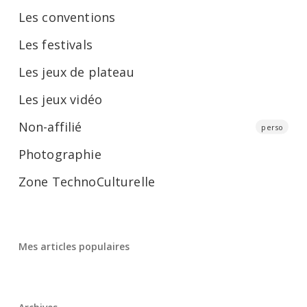
Les conventions
Les festivals
Les jeux de plateau
Les jeux vidéo
Non-affilié
perso
Photographie
Zone TechnoCulturelle
Mes articles populaires