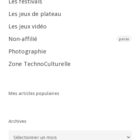
Les festivals
Les jeux de plateau
Les jeux vidéo
Non-affilié
perso
Photographie
Zone TechnoCulturelle
Mes articles populaires
Archives
Archives