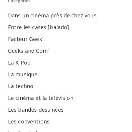
Catégories
Dans un cinéma près de chez vous
Entre les cases [balado]
Facteur Geek
Geeks and Com'
La K-Pop
La musique
La techno
Le cinéma et la télévision
Les bandes dessinées
Les conventions