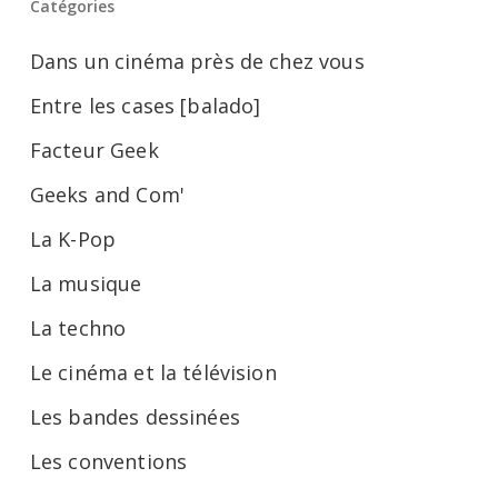
Catégories
Dans un cinéma près de chez vous
Entre les cases [balado]
Facteur Geek
Geeks and Com'
La K-Pop
La musique
La techno
Le cinéma et la télévision
Les bandes dessinées
Les conventions