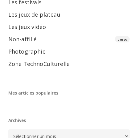
Les festivals
Les jeux de plateau
Les jeux vidéo
Non-affilié
perso
Photographie
Zone TechnoCulturelle
Mes articles populaires
Archives
Archives