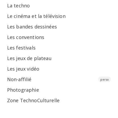
La techno
Le cinéma et la télévision
Les bandes dessinées
Les conventions
Les festivals
Les jeux de plateau
Les jeux vidéo
Non-affilié
perso
Photographie
Zone TechnoCulturelle