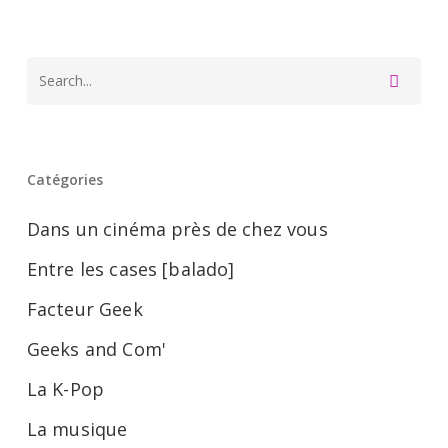
de
films
Catégories
Dans un cinéma près de chez vous
Entre les cases [balado]
Facteur Geek
Geeks and Com'
La K-Pop
La musique