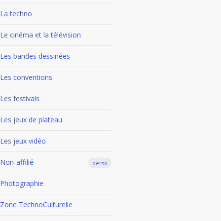
La techno
Le cinéma et la télévision
Les bandes dessinées
Les conventions
Les festivals
Les jeux de plateau
Les jeux vidéo
Non-affilié
perso
Photographie
Zone TechnoCulturelle