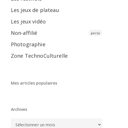
Les jeux de plateau
Les jeux vidéo
Non-affilié
perso
Photographie
Zone TechnoCulturelle
Mes articles populaires
Archives
Archives