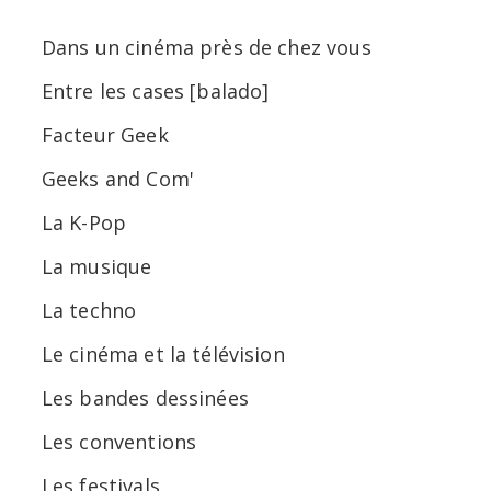
Dans un cinéma près de chez vous
Entre les cases [balado]
Facteur Geek
Geeks and Com'
La K-Pop
La musique
La techno
Le cinéma et la télévision
Les bandes dessinées
Les conventions
Les festivals