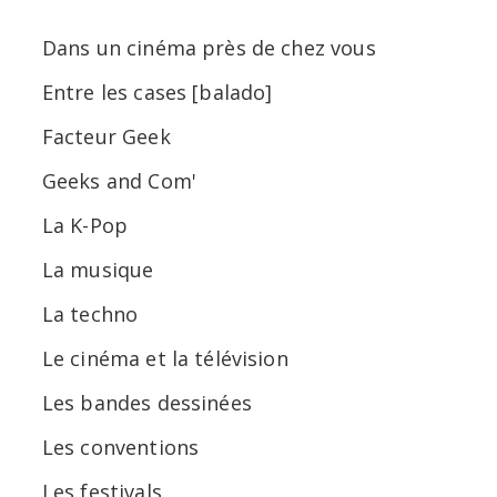
Dans un cinéma près de chez vous
Entre les cases [balado]
Facteur Geek
Geeks and Com'
La K-Pop
La musique
La techno
Le cinéma et la télévision
Les bandes dessinées
Les conventions
Les festivals