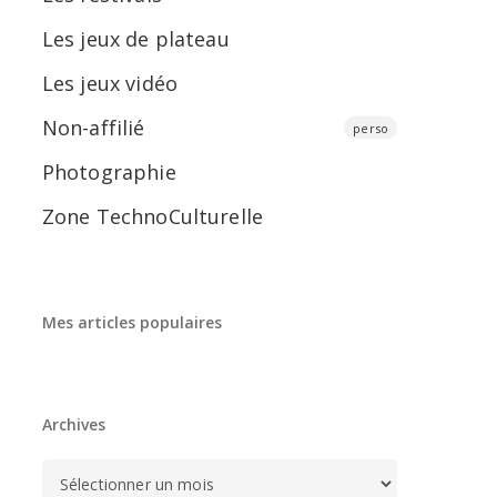
Les jeux de plateau
Les jeux vidéo
Non-affilié
perso
Photographie
Zone TechnoCulturelle
Mes articles populaires
Archives
Archives