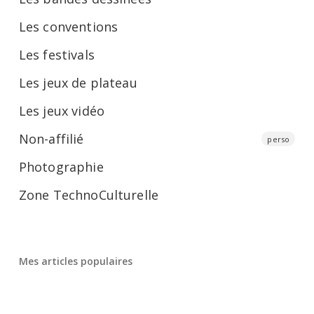
Les conventions
Les festivals
Les jeux de plateau
Les jeux vidéo
Non-affilié
perso
Photographie
Zone TechnoCulturelle
Mes articles populaires