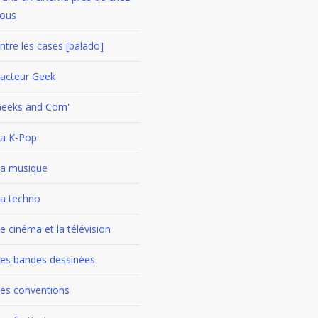
ous
ntre les cases [balado]
acteur Geek
eeks and Com'
a K-Pop
a musique
a techno
e cinéma et la télévision
es bandes dessinées
es conventions