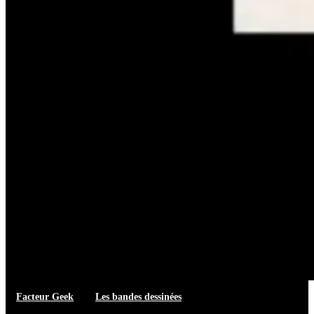
Facteur Geek
Les bandes dessinées