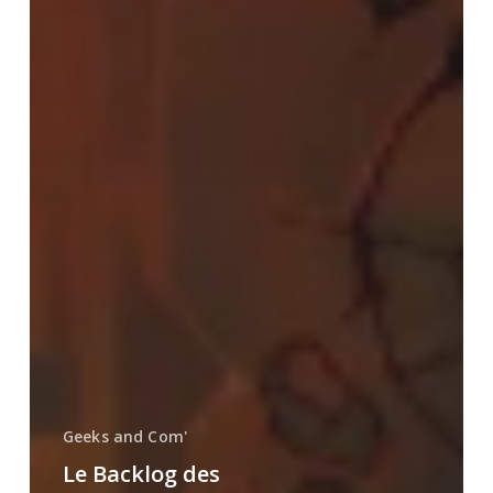
Geeks and Com'
Le Backlog des