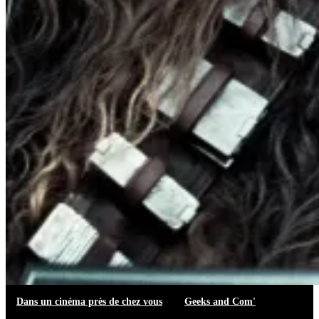
Dans un cinéma près de chez vous
Geeks and Com'