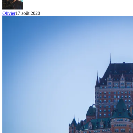
Olivier
17 août 2020