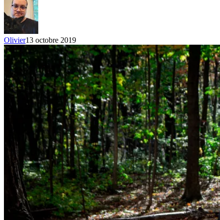
Olivier
13 octobre 2019