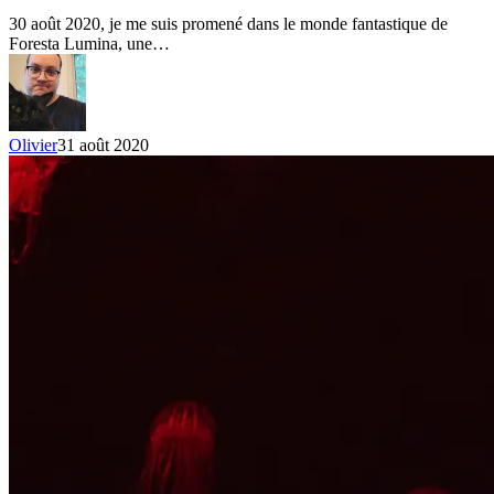
30 août 2020, je me suis promené dans le monde fantastique de
Foresta Lumina, une…
Olivier
31 août 2020