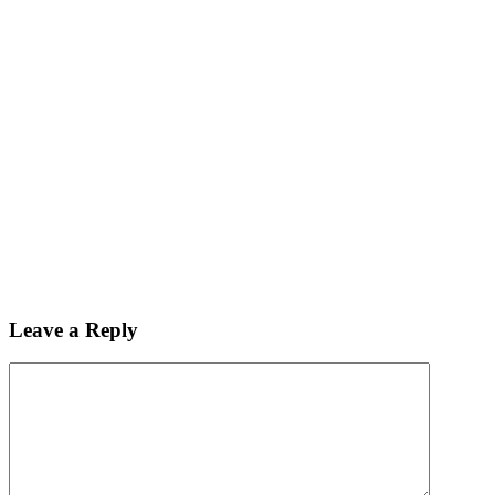
Leave a Reply