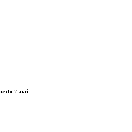
e du 2 avril