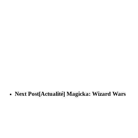
Next Post
[Actualité] Magicka: Wizard Wars