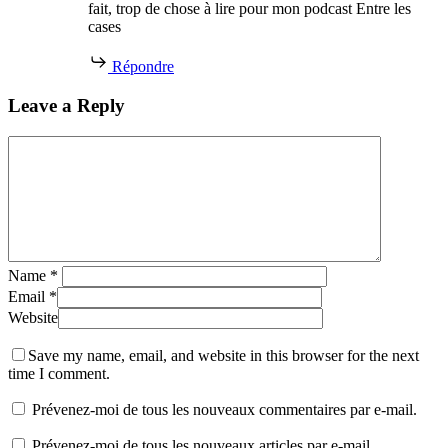
fait, trop de chose à lire pour mon podcast Entre les
cases
Répondre
Leave a Reply
Name
*
Email
*
Website
Save my name, email, and website in this browser for the next
time I comment.
Prévenez-moi de tous les nouveaux commentaires par e-mail.
Prévenez-moi de tous les nouveaux articles par e-mail.