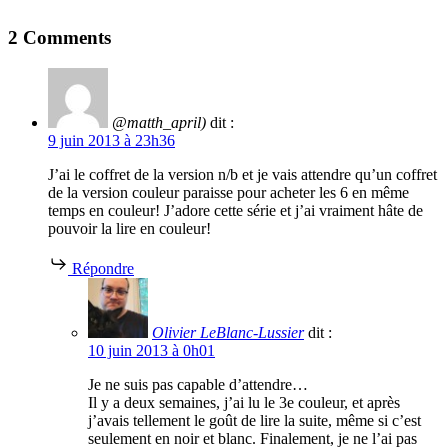
2 Comments
@matth_april)
dit :
9 juin 2013 à 23h36
J’ai le coffret de la version n/b et je vais attendre qu’un coffret
de la version couleur paraisse pour acheter les 6 en même
temps en couleur! J’adore cette série et j’ai vraiment hâte de
pouvoir la lire en couleur!
Répondre
Olivier LeBlanc-Lussier
dit :
10 juin 2013 à 0h01
Je ne suis pas capable d’attendre…
Il y a deux semaines, j’ai lu le 3e couleur, et après
j’avais tellement le goût de lire la suite, même si c’est
seulement en noir et blanc. Finalement, je ne l’ai pas