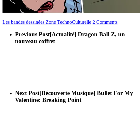
Les bandes dessinées
Zone TechnoCulturelle
2 Comments
Previous Post
[Actualité] Dragon Ball Z, un
nouveau coffret
Next Post
[Découverte Musique] Bullet For My
Valentine: Breaking Point