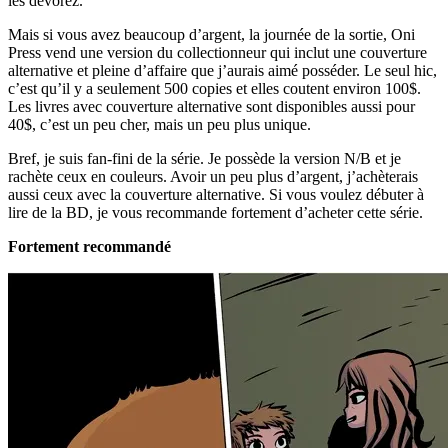
les dévorez.
Mais si vous avez beaucoup d’argent, la journée de la sortie, Oni
Press vend une version du collectionneur qui inclut une couverture
alternative et pleine d’affaire que j’aurais aimé posséder. Le seul hic,
c’est qu’il y a seulement 500 copies et elles coutent environ 100$.
Les livres avec couverture alternative sont disponibles aussi pour
40$, c’est un peu cher, mais un peu plus unique.
Bref, je suis fan-fini de la série. Je possède la version N/B et je
rachète ceux en couleurs. Avoir un peu plus d’argent, j’achèterais
aussi ceux avec la couverture alternative. Si vous voulez débuter à
lire de la BD, je vous recommande fortement d’acheter cette série.
Fortement recommandé