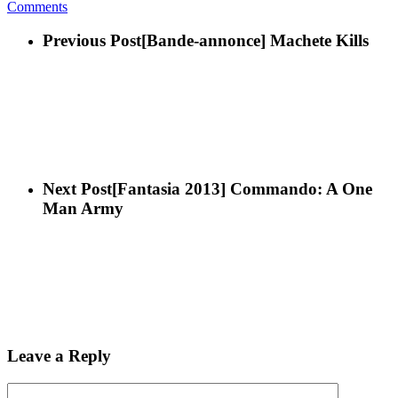
Comments
Previous Post
[Bande-annonce] Machete Kills
Next Post
[Fantasia 2013] Commando: A One
Man Army
Leave a Reply