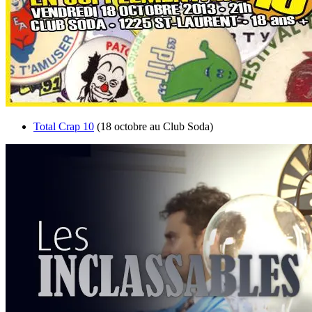
Total Crap 10
(18 octobre au Club Soda)