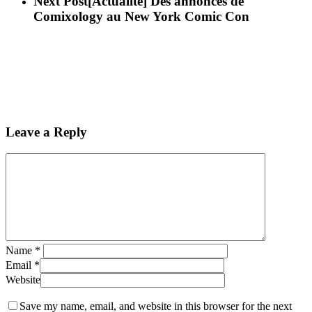
Next Post
[Actualité] Des annonces de
Comixology au New York Comic Con
Leave a Reply
Name
*
Email
*
Website
Save my name, email, and website in this browser for the next