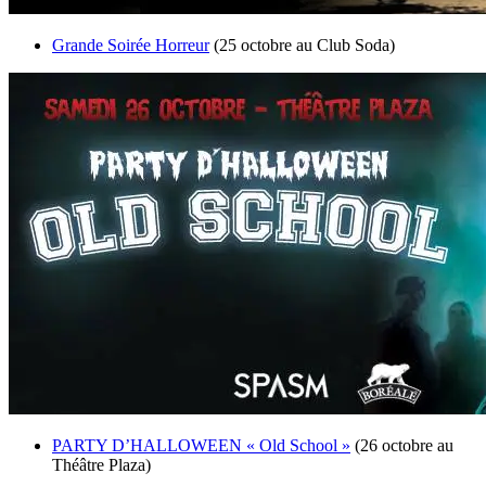
Grande Soirée Horreur
(25 octobre au Club Soda)
PARTY D’HALLOWEEN « Old School »
(26 octobre au
Théâtre Plaza)