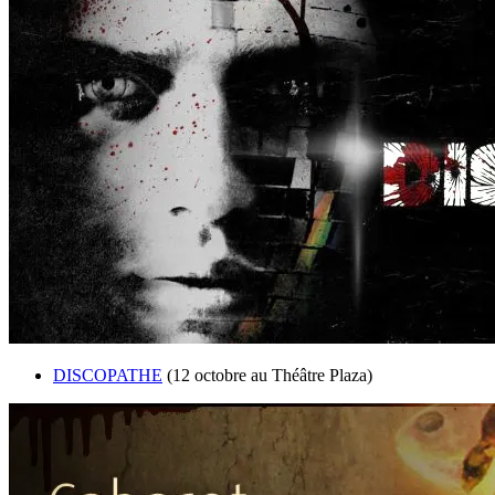
DISCOPATHE
(12 octobre au Théâtre Plaza)