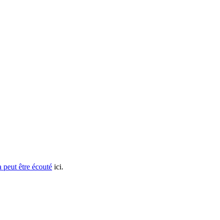
 peut être écouté
ici.