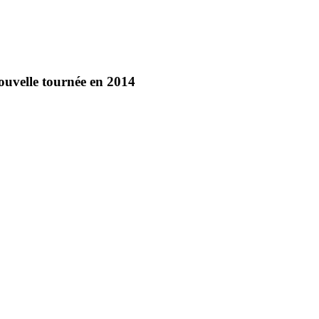
nouvelle tournée en 2014