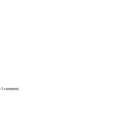
e I comment.