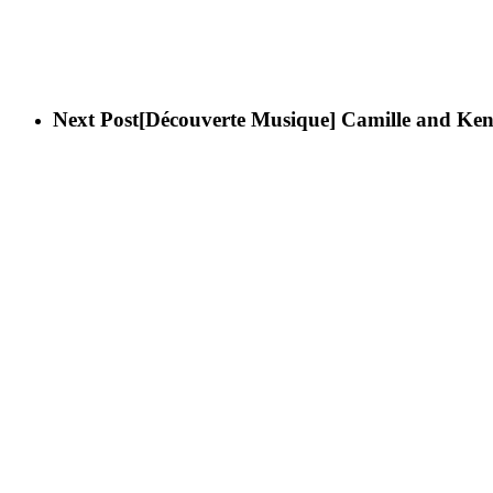
Next Post
[Découverte Musique] Camille and Kenn