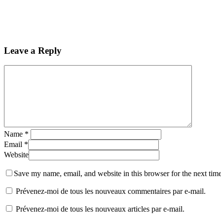
Leave a Reply
Name
*
Email
*
Website
Save my name, email, and website in this browser for the next tim
Prévenez-moi de tous les nouveaux commentaires par e-mail.
Prévenez-moi de tous les nouveaux articles par e-mail.