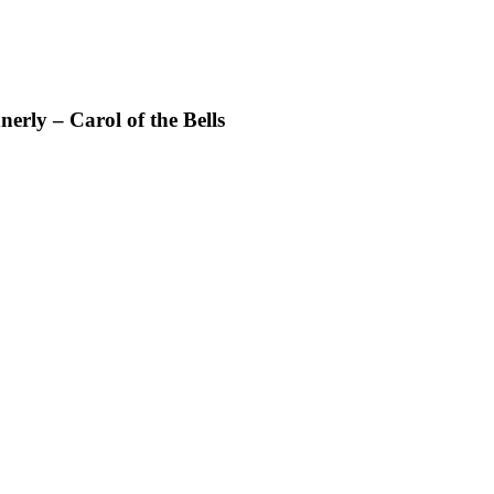
erly – Carol of the Bells