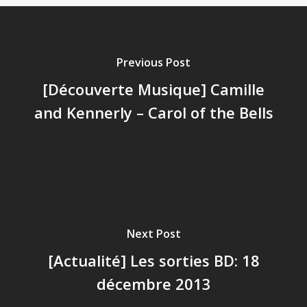
Previous Post
[Découverte Musique] Camille
and Kennerly – Carol of the Bells
Next Post
[Actualité] Les sorties BD: 18
décembre 2013