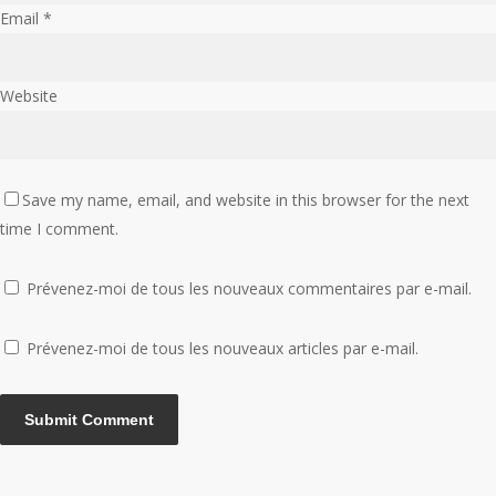
Email
*
Website
Save my name, email, and website in this browser for the next
time I comment.
Prévenez-moi de tous les nouveaux commentaires par e-mail.
Prévenez-moi de tous les nouveaux articles par e-mail.