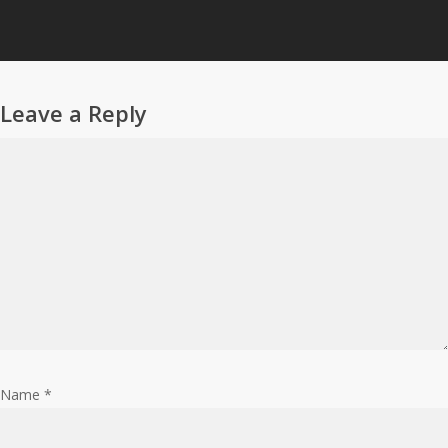
Leave a Reply
Name
*