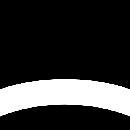
vrier 2014