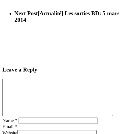
Next Post
[Actualité] Les sorties BD: 5 mars
2014
Leave a Reply
Name
*
Email
*
Website