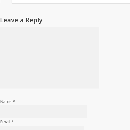
Leave a Reply
Name
*
Email
*