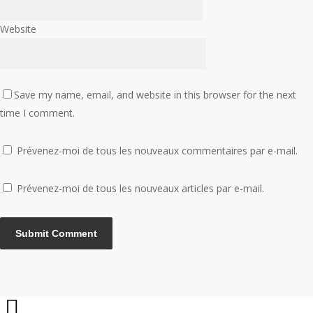
Website
Save my name, email, and website in this browser for the next
time I comment.
Prévenez-moi de tous les nouveaux commentaires par e-mail.
Prévenez-moi de tous les nouveaux articles par e-mail.
Share