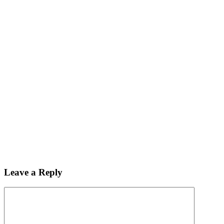
Leave a Reply