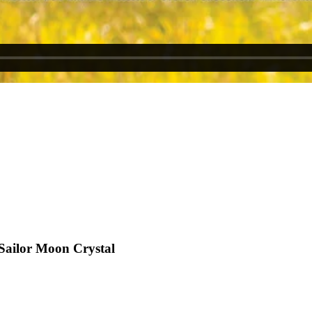
Sailor Moon Crystal