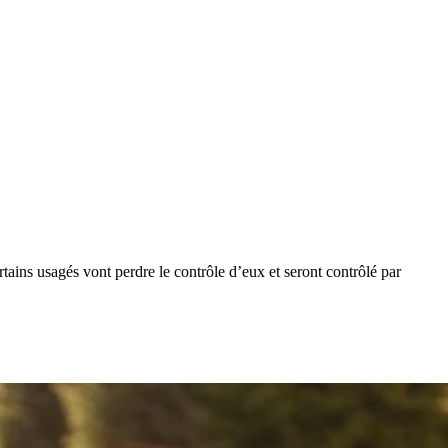
rtains usagés vont perdre le contrôle d’eux et seront contrôlé par