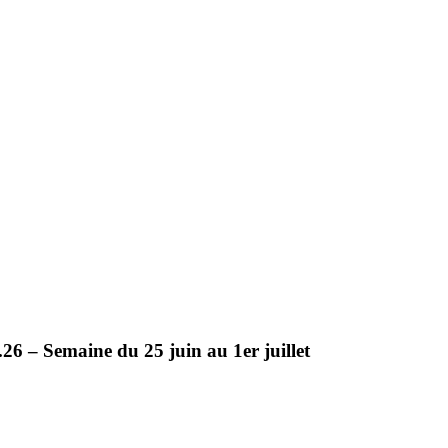
.26 – Semaine du 25 juin au 1er juillet