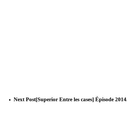
Next Post
[Superior Entre les cases] Épisode 2014