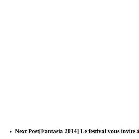
Next Post
[Fantasia 2014] Le festival vous invite 