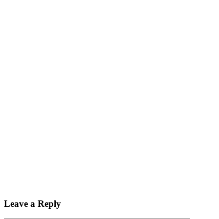
Leave a Reply