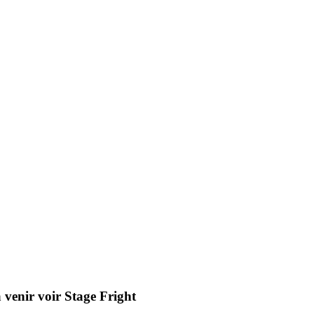
à venir voir Stage Fright