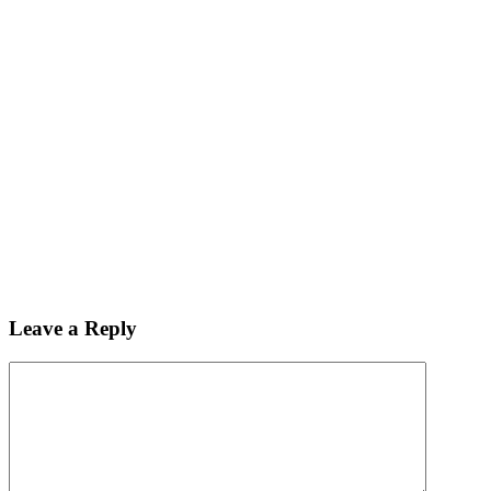
Leave a Reply