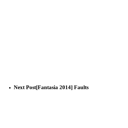
Next Post
[Fantasia 2014] Faults