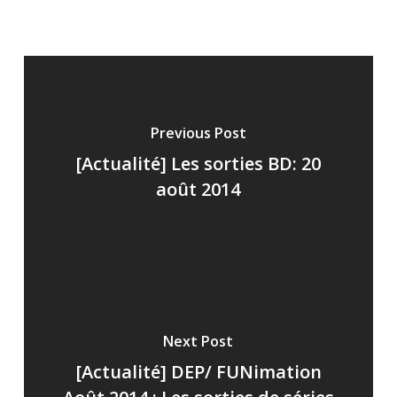
Previous Post
[Actualité] Les sorties BD: 20
août 2014
Next Post
[Actualité] DEP/ FUNimation