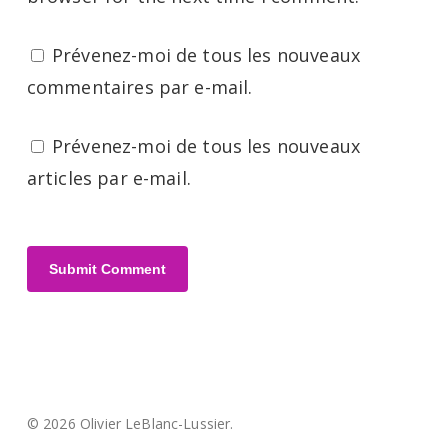
Prévenez-moi de tous les nouveaux
commentaires par e-mail.
Prévenez-moi de tous les nouveaux
articles par e-mail.
© 2026 Olivier LeBlanc-Lussier.