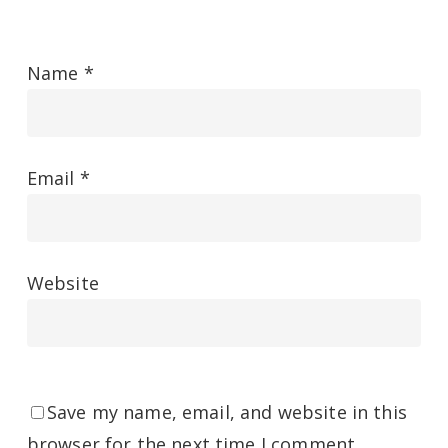
Name
*
Email
*
Website
Save my name, email, and website in this
browser for the next time I comment.