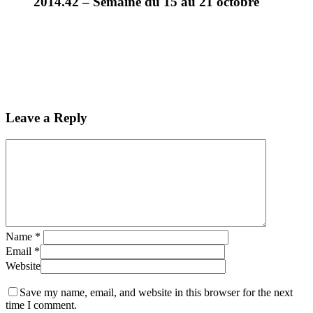
2014.42 – Semaine du 15 au 21 octobre
Leave a Reply
Name
*
Email
*
Website
Save my name, email, and website in this browser for the next
time I comment.