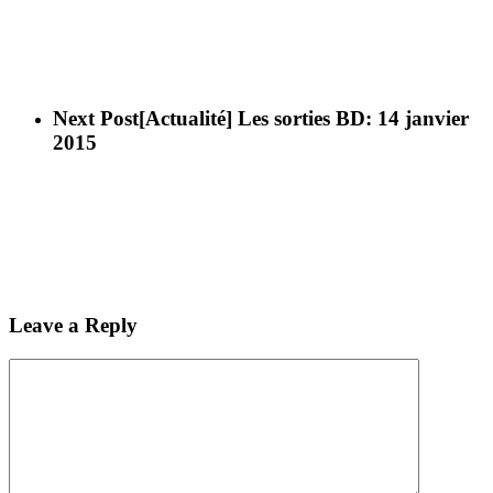
Next Post
[Actualité] Les sorties BD: 14 janvier
2015
Leave a Reply