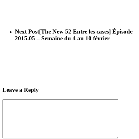
Next Post
[The New 52 Entre les cases] Épisode
2015.05 – Semaine du 4 au 10 février
Leave a Reply