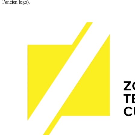
l’ancien logo).