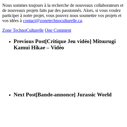
Nous sommes toujours à la recherche de nouveaux collaborateurs et
de nouveaux projets faits par des passionnés. Alors, si vous voulez
participer à notre projet, vous pouvez nous soumettre vos projets et
vos idées à
contact@zonetechnoculturelle.ca
.
Zone TechnoCulturelle
One Comment
Previous Post
[Critique Jeu vidéo] Mitsurugi
Kamui Hikae – Vidéo
Next Post
[Bande-annonce] Jurassic World