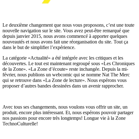
Le deuxième changement que nous vous proposons, c’est une toute
nouvelle navigation sur le site. Vous avez peut-être remarqué que
depuis janvier 2015, nous avons commencé à apporter quelques
nouveautés et nous avons fait une réorganisation du site. Tout ça
dans le but de simplifier l’expérience.
La catégorie «Actualité» a été intégrée avec les critiques et les
découvertes. Le tout est maintenant regroupé sous «Les Chroniques
de la Zone». «La Zone d’écoute» reste inchangée. Depuis la mi-
février, nous publions un webcomic qui se nomme Nat The Merc
qui se retrouve dans «La Zone de lecture». Nous espérons vous
proposer d’autres bandes dessinées dans un avenir rapprocher.
Avec tous ses changements, nous voulons vous offrir un site, un
produit, encore plus intéressant. Et, nous espérons pouvoir partager
nos passions pour encore très longtemps! Longue vie à la Zone
TechnoCulturelle!