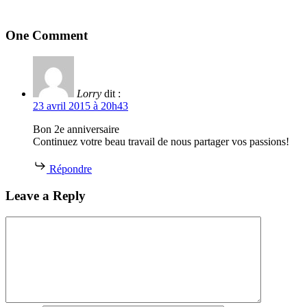
One Comment
Lorry
dit :
23 avril 2015 à 20h43
Bon 2e anniversaire
Continuez votre beau travail de nous partager vos passions!
Répondre
Leave a Reply