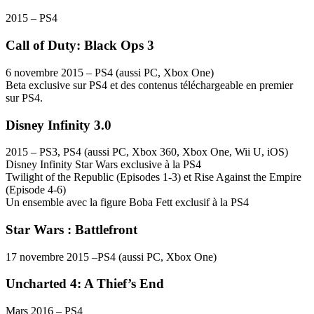
2015 – PS4
Call of Duty: Black Ops 3
6 novembre 2015 – PS4 (aussi PC, Xbox One)
Beta exclusive sur PS4 et des contenus téléchargeable en premier
sur PS4.
Disney Infinity 3.0
2015 – PS3, PS4 (aussi PC, Xbox 360, Xbox One, Wii U, iOS)
Disney Infinity Star Wars exclusive à la PS4
Twilight of the Republic (Episodes 1-3) et Rise Against the Empire
(Episode 4-6)
Un ensemble avec la figure Boba Fett exclusif à la PS4
Star Wars : Battlefront
17 novembre 2015 –PS4 (aussi PC, Xbox One)
Uncharted 4: A Thief’s End
Mars 2016 – PS4