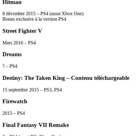
Hitman
8 décembre 2015 – PS4 (aussi Xbox One)
Bonus exclusive à la version PS4
Street Fighter V
Mars 2016 – PS4
Dreams
? – PS4
Destiny: The Taken King – Contenu téléchargeable
15 septembre 2015 – PS3, PS4
Firewatch
2015 – PS4
Final Fantasy VII Remake