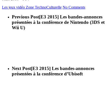
Les jeux vidéo
Zone TechnoCulturelle
No Comments
Previous Post
[E3 2015] Les bandes-annonces
présentées à la conférence de Nintendo (3DS et
Wii U)
Next Post
[E3 2015] Les bandes-annonces
présentées à la conférence d’Ubisoft