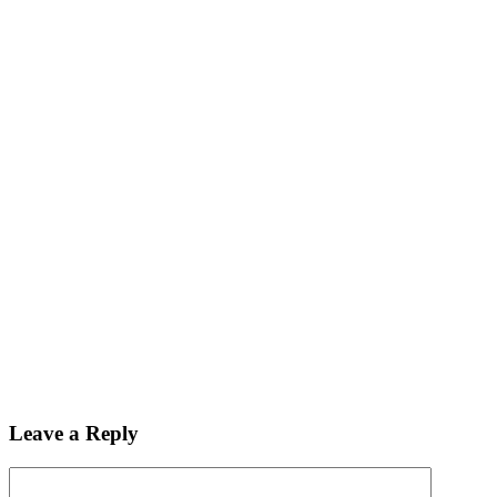
Leave a Reply