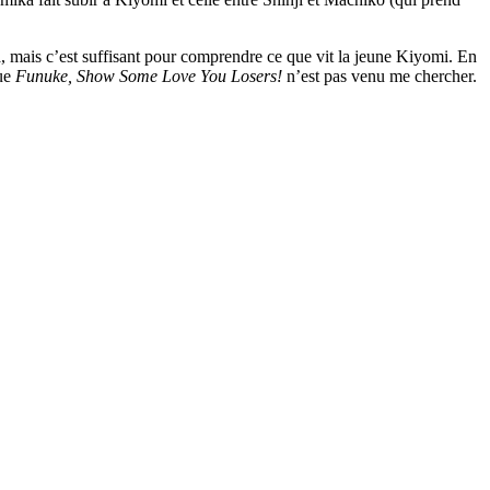
a, mais c’est suffisant pour comprendre ce que vit la jeune Kiyomi. En
que
Funuke, Show Some Love You Losers!
n’est pas venu me chercher.