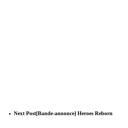
Next Post
[Bande-annonce] Heroes Reborn