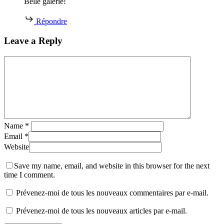
Belle galerie!
Répondre
Leave a Reply
Name
*
Email
*
Website
Save my name, email, and website in this browser for the next
time I comment.
Prévenez-moi de tous les nouveaux commentaires par e-mail.
Prévenez-moi de tous les nouveaux articles par e-mail.