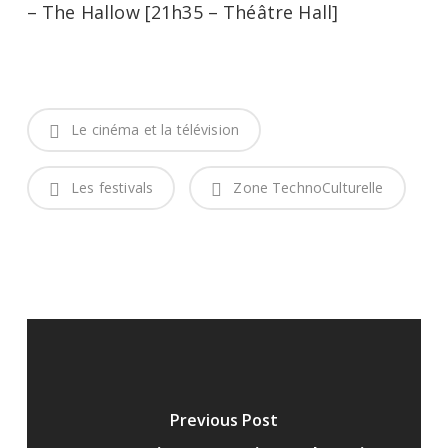
– The Hallow [21h35 – Théâtre Hall]
Le cinéma et la télévision
Les festivals
Zone TechnoCulturelle
Previous Post