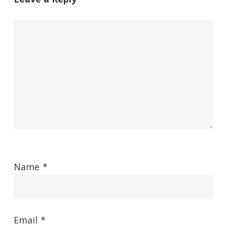
Name
*
Email
*