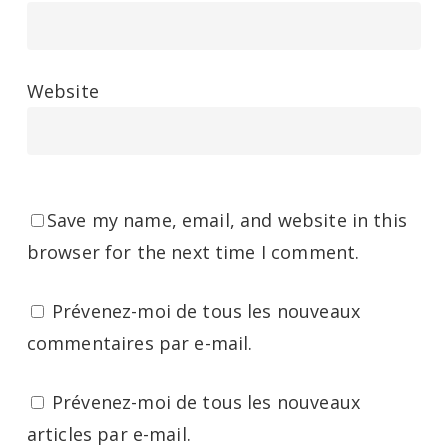
Website
Save my name, email, and website in this
browser for the next time I comment.
Prévenez-moi de tous les nouveaux
commentaires par e-mail.
Prévenez-moi de tous les nouveaux
articles par e-mail.