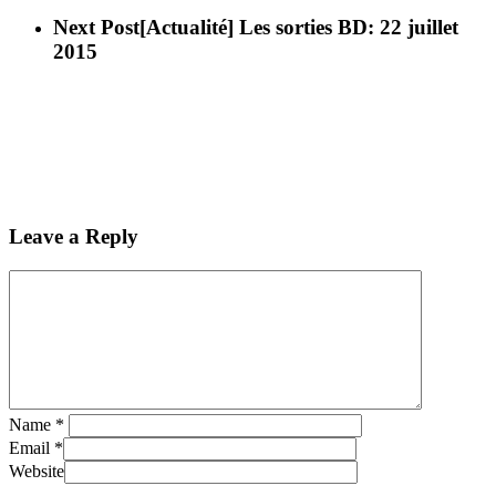
Next Post
[Actualité] Les sorties BD: 22 juillet
2015
Leave a Reply
Name
*
Email
*
Website