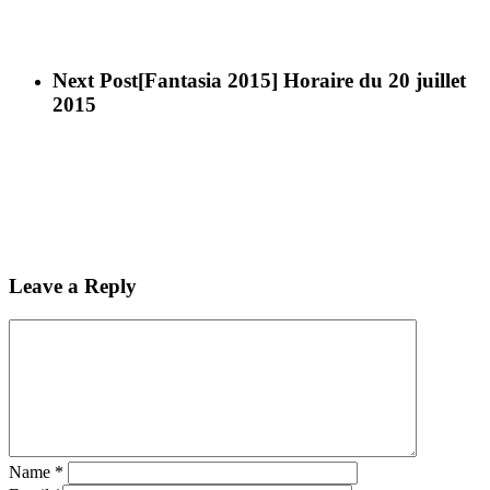
Next Post
[Fantasia 2015] Horaire du 20 juillet
2015
Leave a Reply
Name
*