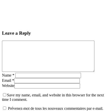
Leave a Reply
Name
*
Email
*
Website
Save my name, email, and website in this browser for the next
time I comment.
Prévenez-moi de tous les nouveaux commentaires par e-mail.