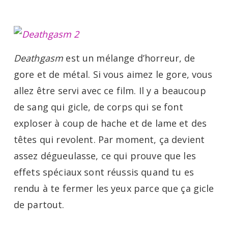
Deathgasm
est un mélange d’horreur, de
gore et de métal. Si vous aimez le gore, vous
allez être servi avec ce film. Il y a beaucoup
de sang qui gicle, de corps qui se font
exploser à coup de hache et de lame et des
têtes qui revolent. Par moment, ça devient
assez dégueulasse, ce qui prouve que les
effets spéciaux sont réussis quand tu es
rendu à te fermer les yeux parce que ça gicle
de partout.