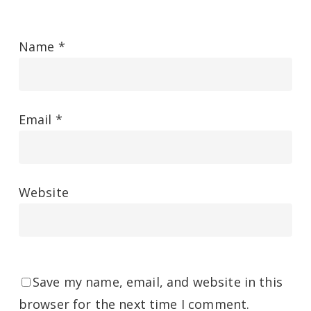
Name
*
Email
*
Website
Save my name, email, and website in this
browser for the next time I comment.