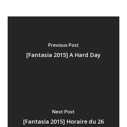
Previous Post
[Fantasia 2015] A Hard Day
Next Post
[Fantasia 2015] Horaire du 26