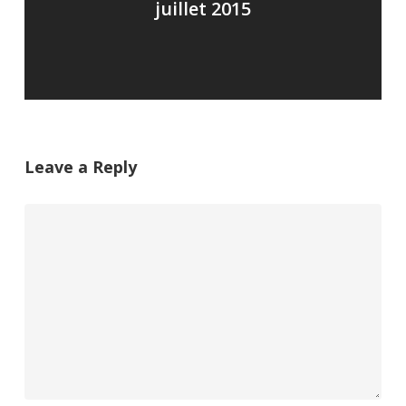
juillet 2015
Leave a Reply