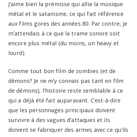
J’aime bien la prémisse qui allie la musique
métal et le satanisme, ce qui fait référence
aux films gores des années 80. Par contre, je
m’attendais à ce que la trame sonore soit
encore plus métal (du moins, un heavy et
lourd).
Comme tout bon film de zombies (et de
démons? Je ne m’y connais pas tant en film
de démons), l’histoire reste semblable à ce
qui a déjà été fait auparavant. C’est-à-dire
que les personnages principaux doivent
survivre à des vagues d’attaques et ils
doivent se fabriquer des armes avec ce qu’ils