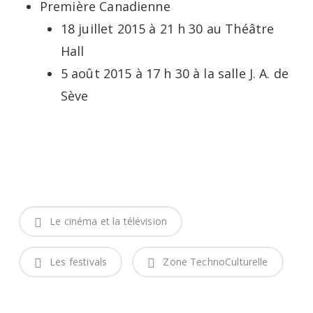
Première Canadienne
18 juillet 2015 à 21 h 30 au Théâtre
Hall
5 août 2015 à 17 h 30 à la salle J. A. de
Sève
Le cinéma et la télévision
Les festivals
Zone TechnoCulturelle