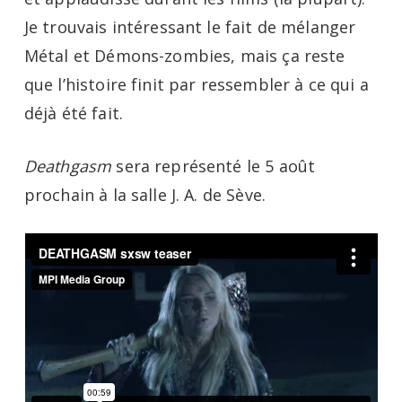
Je trouvais intéressant le fait de mélanger
Métal et Démons-zombies, mais ça reste
que l’histoire finit par ressembler à ce qui a
déjà été fait.
Deathgasm
sera représenté le 5 août
prochain à la salle J. A. de Sève.