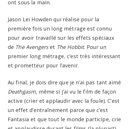
ont sous la main.
Jason Lei Howden qui réalise pour la
première fois un long métrage est connu
pour avoir travaillé sur les effets spéciaux
de
The Avengers
et
The Hobbit
. Pour un
premier long métrage, c’est très intéressant
et prometteur pour l’avenir.
Au final, je dois dire que je n’ai pas tant aimé
Deathgasm
, même si j’ai vu le film de façon
active (crier et applaudir avec la foule). C’est
un effet d’entraînement parce que c’est
Fantasia et que tout le monde participe, crie
et applaudisse durant les films (la plupart).