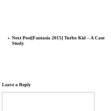
Next Post
[Fantasia 2015] Turbo Kid – A Case
Study
Leave a Reply