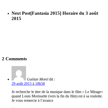
Next Post
[Fantasia 2015] Horaire du 3 août
2015
2 Comments
Gaëtan Morel
dit :
29 août 2015 à 18h58
Je recherche le titre de la musique dans le film « Le Mirage«
quand Louis Morissette (vers la fin du film) est à sa roulotte.
Je vous remercie à l’avance