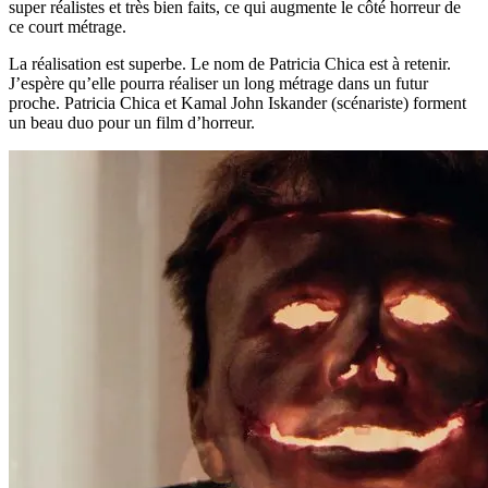
super réalistes et très bien faits, ce qui augmente le côté horreur de
ce court métrage.
La réalisation est superbe. Le nom de Patricia Chica est à retenir.
J’espère qu’elle pourra réaliser un long métrage dans un futur
proche. Patricia Chica et Kamal John Iskander (scénariste) forment
un beau duo pour un film d’horreur.