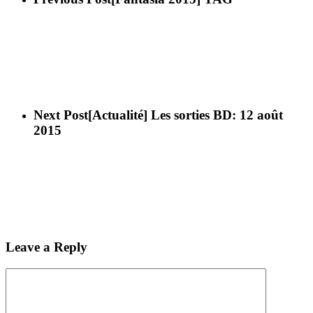
Next Post
[Actualité] Les sorties BD: 12 août
2015
Leave a Reply