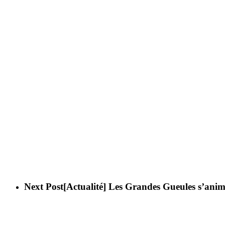
Next Post
[Actualité] Les Grandes Gueules s’anim