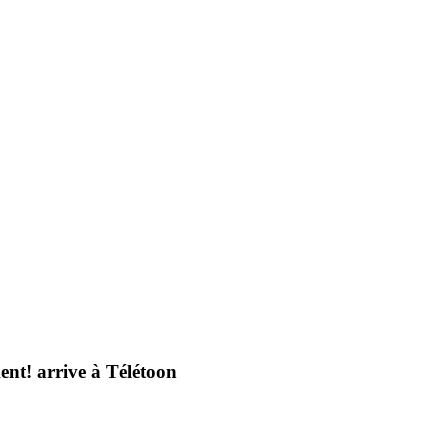
ent! arrive à Télétoon