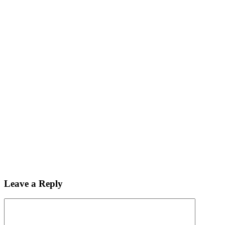
Leave a Reply