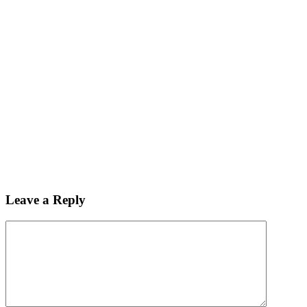
Leave a Reply