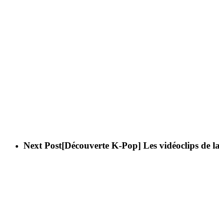
Next Post
[Découverte K-Pop] Les vidéoclips de l