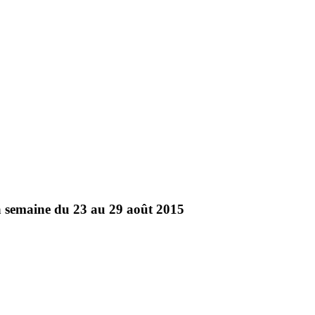
a semaine du 23 au 29 août 2015